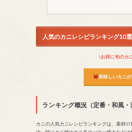
人気のカニレシピランキング10
\お得に旬のカ
美味しいカニが
ランキング概況（定番・和風・
カニの人気カニレシピランキングは、素材の
で、特にカニ鍋やカニ爪のバター焼きなどは好