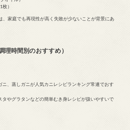
1枚）
は、家庭でも再現性が高く失敗が少ないことが背景にあ
調理時間別のおすすめ）
きガニ、蒸しガニが人気カニレシピランキング常連でおす
パスタやグラタンなどの簡単むき身レシピが扱いやすいで