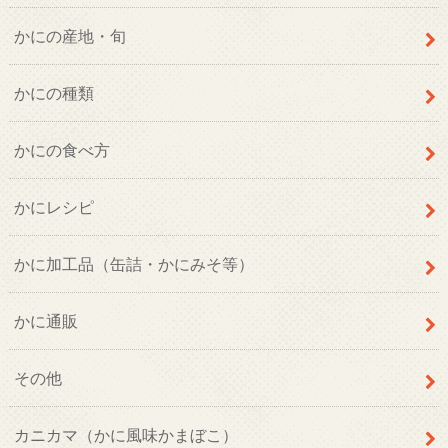
かにの産地・旬
かにの種類
かにの食べ方
かにレシピ
かに加工品（缶詰・かにみそ等）
かに通販
その他
カニカマ（かに風味かまぼこ）