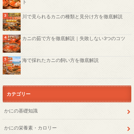
ト
川で見られるカニの種類と見分け方を徹底解説
カニの茹で方を徹底解説｜失敗しない3つのコツ
海で採れたカニの飼い方を徹底解説
カテゴリー
かにの基礎知識
かにの栄養素・カロリー