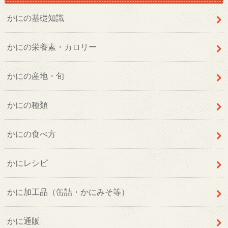
かにの基礎知識
かにの栄養素・カロリー
かにの産地・旬
かにの種類
かにの食べ方
かにレシピ
かに加工品（缶詰・かにみそ等）
かに通販