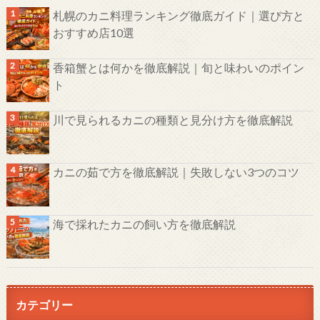
札幌のカニ料理ランキング徹底ガイド｜選び方と
おすすめ店10選
香箱蟹とは何かを徹底解説｜旬と味わいのポイン
ト
川で見られるカニの種類と見分け方を徹底解説
カニの茹で方を徹底解説｜失敗しない3つのコツ
海で採れたカニの飼い方を徹底解説
カテゴリー