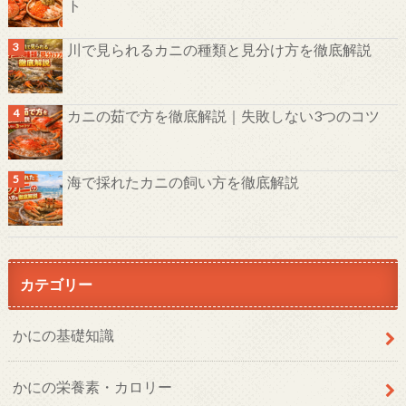
ト
川で見られるカニの種類と見分け方を徹底解説
カニの茹で方を徹底解説｜失敗しない3つのコツ
海で採れたカニの飼い方を徹底解説
カテゴリー
かにの基礎知識
かにの栄養素・カロリー