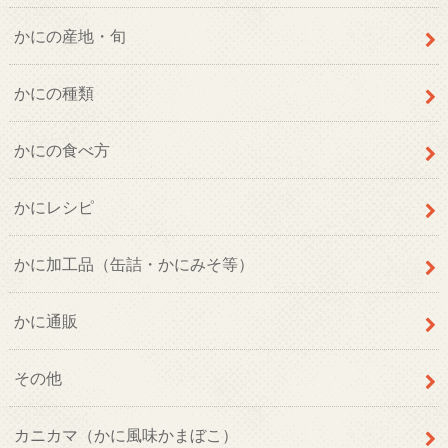
かにの産地・旬
かにの種類
かにの食べ方
かにレシピ
かに加工品（缶詰・かにみそ等）
かに通販
その他
カニカマ（かに風味かまぼこ）