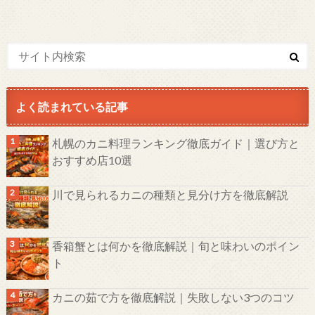
よく読まれている記事
札幌のカニ料理ランキング徹底ガイド｜選び方と
おすすめ店10選
川で見られるカニの種類と見分け方を徹底解説
香箱蟹とは何かを徹底解説｜旬と味わいのポイン
ト
カニの茹で方を徹底解説｜失敗しない3つのコツ