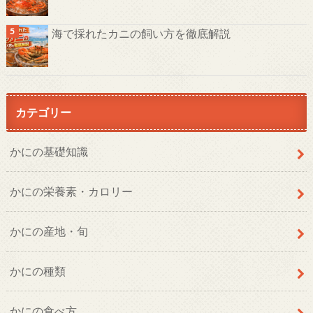
海で採れたカニの飼い方を徹底解説
カテゴリー
かにの基礎知識
かにの栄養素・カロリー
かにの産地・旬
かにの種類
かにの食べ方