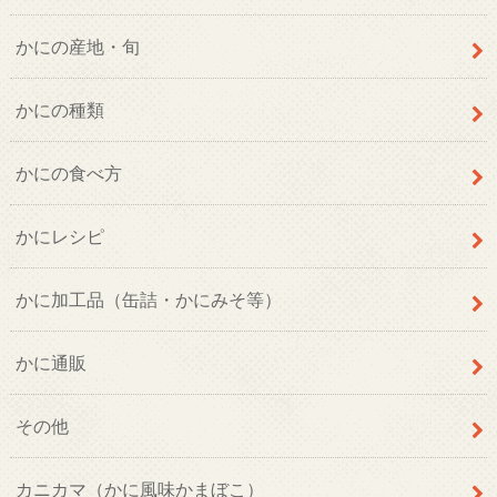
かにの産地・旬
かにの種類
かにの食べ方
かにレシピ
かに加工品（缶詰・かにみそ等）
かに通販
その他
カニカマ（かに風味かまぼこ）