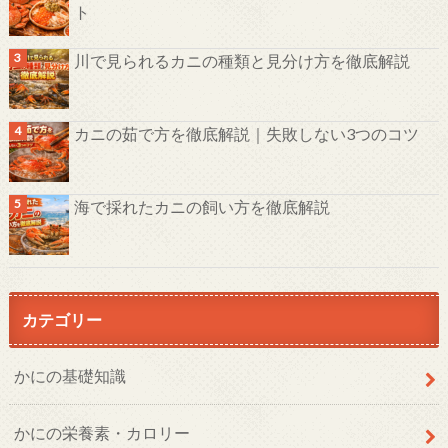
ト
川で見られるカニの種類と見分け方を徹底解説
カニの茹で方を徹底解説｜失敗しない3つのコツ
海で採れたカニの飼い方を徹底解説
カテゴリー
かにの基礎知識
かにの栄養素・カロリー