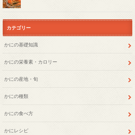
カテゴリー
かにの基礎知識
かにの栄養素・カロリー
かにの産地・旬
かにの種類
かにの食べ方
かにレシピ