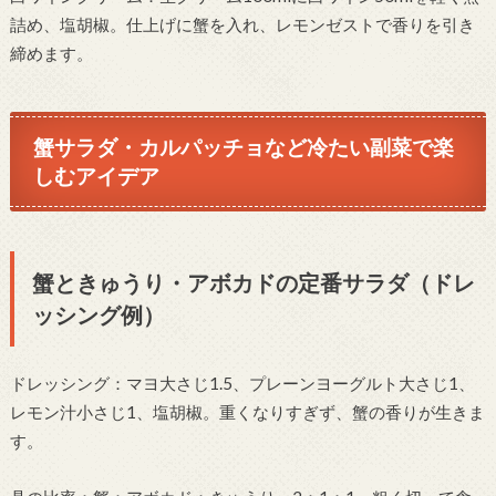
詰め、塩胡椒。仕上げに蟹を入れ、レモンゼストで香りを引き
締めます。
蟹サラダ・カルパッチョなど冷たい副菜で楽
しむアイデア
蟹ときゅうり・アボカドの定番サラダ（ドレ
ッシング例）
ドレッシング：マヨ大さじ1.5、プレーンヨーグルト大さじ1、
レモン汁小さじ1、塩胡椒。重くなりすぎず、蟹の香りが生きま
す。