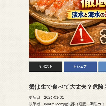
ポスト
シェア
蟹は生で食べて大丈夫？危険
更新日：2026-01-01
執筆者：kani-tu.com編集部（通販・調