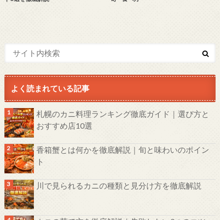
よく読まれている記事
札幌のカニ料理ランキング徹底ガイド｜選び方と
おすすめ店10選
香箱蟹とは何かを徹底解説｜旬と味わいのポイン
ト
川で見られるカニの種類と見分け方を徹底解説