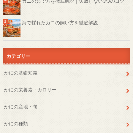
カニの茹で方を徹底解説｜失敗しない3つのコツ
海で採れたカニの飼い方を徹底解説
カテゴリー
かにの基礎知識
かにの栄養素・カロリー
かにの産地・旬
かにの種類