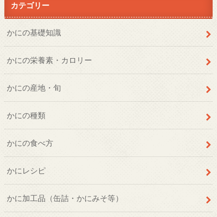
カテゴリー
かにの基礎知識
かにの栄養素・カロリー
かにの産地・旬
かにの種類
かにの食べ方
かにレシピ
かに加工品（缶詰・かにみそ等）