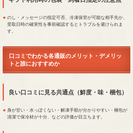
のし・メッセージの指定可否、冷凍保管が可能な相手先か、
受取日時の確実性を事前確認するとトラブルを避けられま
す。
口コミでわかる各通販のメリット・デメリッ
トと誰におすすめか
良い口コミに見る共通点（鮮度・味・梱包）
身が甘い・水っぽくない・解凍手順が分かりやすい・梱包が
清潔で保冷材が十分、などの評価が目立ちます。