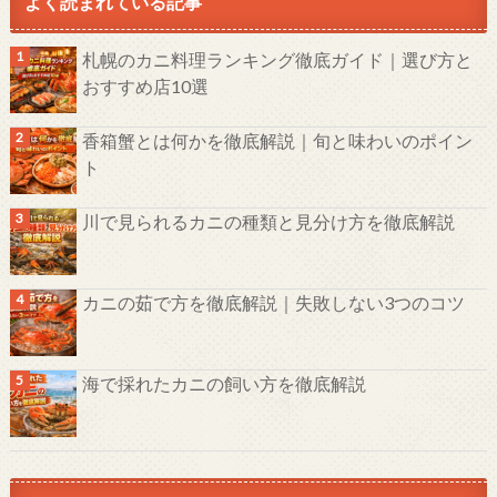
よく読まれている記事
札幌のカニ料理ランキング徹底ガイド｜選び方と
おすすめ店10選
香箱蟹とは何かを徹底解説｜旬と味わいのポイン
ト
川で見られるカニの種類と見分け方を徹底解説
カニの茹で方を徹底解説｜失敗しない3つのコツ
海で採れたカニの飼い方を徹底解説