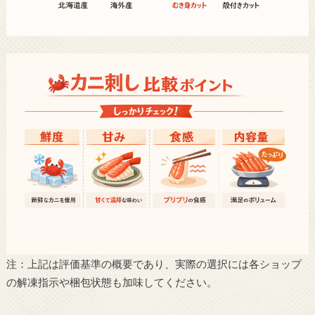
注：上記は評価基準の概要であり、実際の選択には各ショップ
の解凍指示や梱包状態も加味してください。