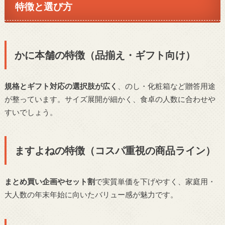
特徴と選び方
かに本舗の特徴（品揃え・ギフト向け）
規格とギフト対応の選択肢が広く
、のし・化粧箱など贈答用途
が整っています。サイズ展開が細かく、食卓の人数に合わせや
すいでしょう。
ますよねの特徴（コスパ重視の商品ライン）
まとめ買い企画やセット割
で実質単価を下げやすく、家庭用・
大人数の年末年始に向いたバリュー感が魅力です。