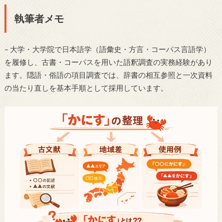
執筆者メモ
– 大学・大学院で日本語学（語彙史・方言・コーパス言語学）
を履修し、古書・コーパスを用いた語釈調査の実務経験があり
ます。隠語・俗語の項目調査では、辞書の相互参照と一次資料
の当たり直しを基本手順として採用しています。