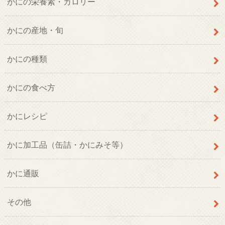
かにの栄養素・カロリー
かにの産地・旬
かにの種類
かにの食べ方
かにレシピ
かに加工品（缶詰・かにみそ等）
かに通販
その他