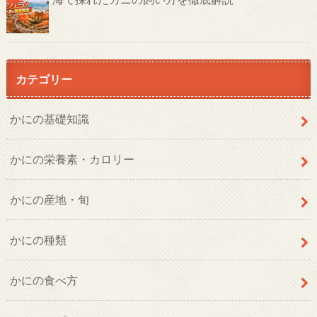
カテゴリー
かにの基礎知識
かにの栄養素・カロリー
かにの産地・旬
かにの種類
かにの食べ方