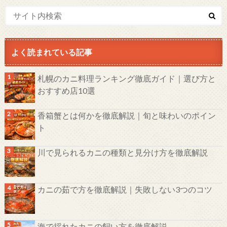
よく読まれている記事
札幌のカニ料理ランキング徹底ガイド｜選び方と
おすすめ店10選
香箱蟹とは何かを徹底解説｜旬と味わいのポイン
ト
川で見られるカニの種類と見分け方を徹底解説
カニの茹で方を徹底解説｜失敗しない3つのコツ
海で採れたカニの飼い方を徹底解説