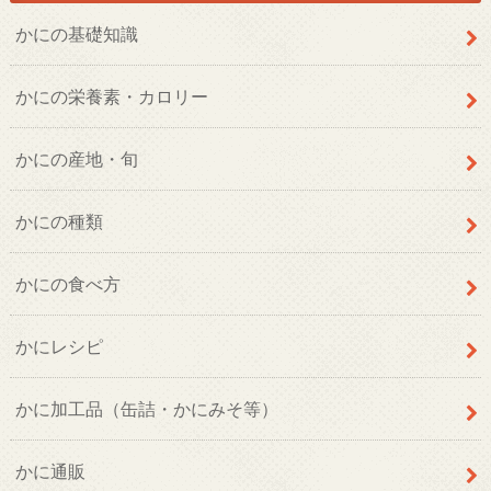
かにの基礎知識
かにの栄養素・カロリー
かにの産地・旬
かにの種類
かにの食べ方
かにレシピ
かに加工品（缶詰・かにみそ等）
かに通販