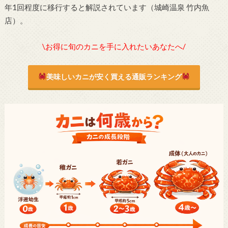
年1回程度に移行すると解説されています（城崎温泉 竹内魚
店）。
\お得に旬のカニを手に入れたいあなたへ/
美味しいカニが安く買える通販ランキング