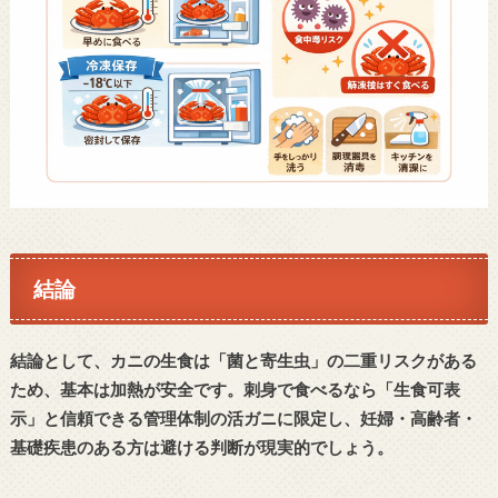
結論
結論として、カニの生食は「菌と寄生虫」の二重リスクがある
ため、基本は加熱が安全です。刺身で食べるなら「生食可表
示」と信頼できる管理体制の活ガニに限定し、妊婦・高齢者・
基礎疾患のある方は避ける判断が現実的でしょう。