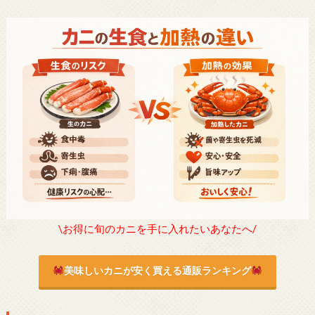
\お得に旬のカニを手に入れたいあなたへ/
美味しいカニが安く買える通販ランキング