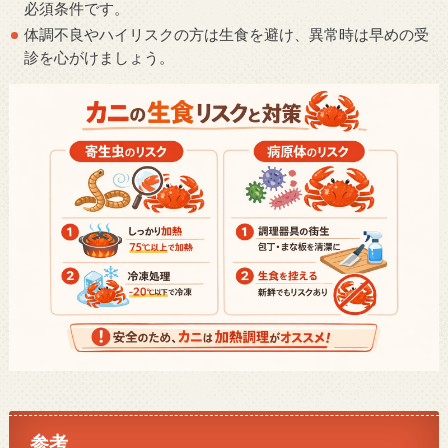
必須条件です。
体調不良やハイリスクの方は生食を避け、異常時は早めの受
診を心がけましょう。
参考