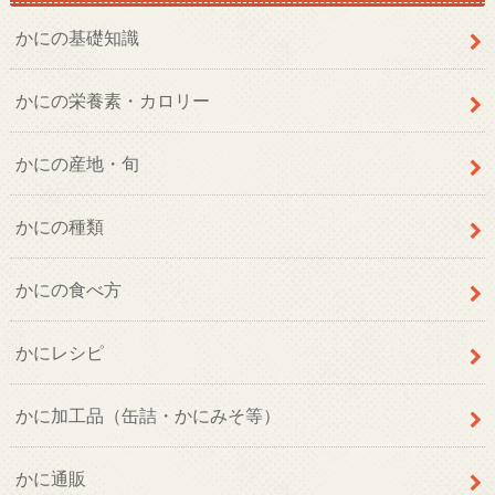
かにの基礎知識
かにの栄養素・カロリー
かにの産地・旬
かにの種類
かにの食べ方
かにレシピ
かに加工品（缶詰・かにみそ等）
かに通販