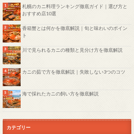
札幌のカニ料理ランキング徹底ガイド｜選び方と
おすすめ店10選
香箱蟹とは何かを徹底解説｜旬と味わいのポイン
ト
川で見られるカニの種類と見分け方を徹底解説
カニの茹で方を徹底解説｜失敗しない3つのコツ
海で採れたカニの飼い方を徹底解説
カテゴリー