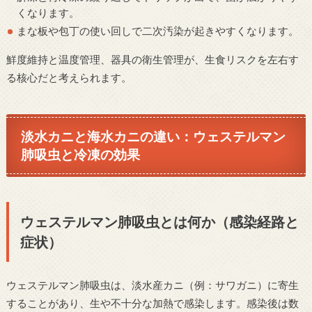
くなります。
まな板や包丁の使い回しで二次汚染が起きやすくなります。
鮮度維持と温度管理、器具の衛生管理が、生食リスクを左右す
る核心だと考えられます。
淡水カニと海水カニの違い：ウェステルマン
肺吸虫と冷凍の効果
ウェステルマン肺吸虫とは何か（感染経路と
症状）
ウェステルマン肺吸虫は、淡水産カニ（例：サワガニ）に寄生
することがあり、生や不十分な加熱で感染します。感染後は数