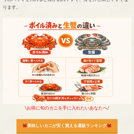
ります。
\お得に旬のカニを手に入れたいあなたへ/
美味しいカニが安く買える通販ランキング