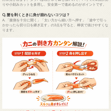
りや小刻みカットを多用し、安全第一で進めるのがポイントです。
Q. 蟹を剥くときに身が崩れないコツは？
A. 「腹側を十分に開く」「太い方から細い方へ押す」「途中で引っ
かかったら切り口を継ぎ足す」の3点を守ると、棒状で抜けやすくな
ります。