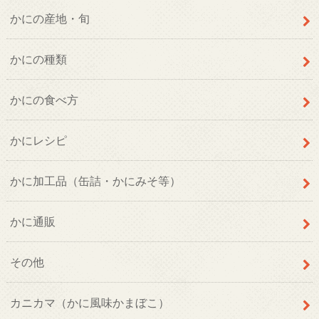
かにの産地・旬
かにの種類
かにの食べ方
かにレシピ
かに加工品（缶詰・かにみそ等）
かに通販
その他
カニカマ（かに風味かまぼこ）