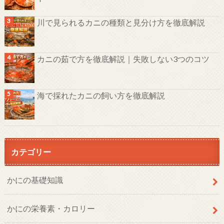
川で見られるカニの種類と見分け方を徹底解説
カニの茹で方を徹底解説｜失敗しない3つのコツ
海で採れたカニの飼い方を徹底解説
カテゴリー
かにの基礎知識
かにの栄養素・カロリー