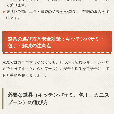
く盛ります。
盛り込み前にエラ・胃袋の除去を再確認し、苦味の混入を避
けます。
道具の選び方と安全対策：キッチンバサミ・
包丁・解凍の注意点
家庭ではカニバサミがなくても、しっかり切れるキッチンバサ
ミで十分です（たからやフーズ）。安全と衛生を最優先に、道
具と手順を整えましょう。
必要な道具（キッチンバサミ、包丁、カニス
プーン）の選び方