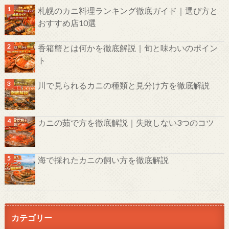
札幌のカニ料理ランキング徹底ガイド｜選び方と
おすすめ店10選
香箱蟹とは何かを徹底解説｜旬と味わいのポイン
ト
川で見られるカニの種類と見分け方を徹底解説
カニの茹で方を徹底解説｜失敗しない3つのコツ
海で採れたカニの飼い方を徹底解説
カテゴリー