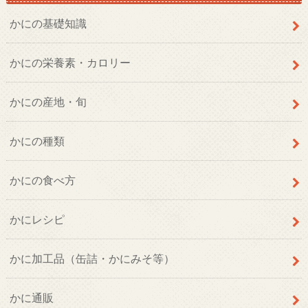
かにの基礎知識
かにの栄養素・カロリー
かにの産地・旬
かにの種類
かにの食べ方
かにレシピ
かに加工品（缶詰・かにみそ等）
かに通販