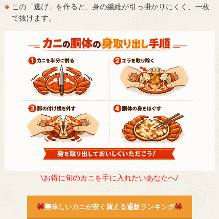
この「逃げ」を作ると、身の繊維が引っ掛かりにくく、一枚
で抜けます。
\お得に旬のカニを手に入れたいあなたへ/
美味しいカニが安く買える通販ランキング