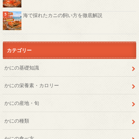
海で採れたカニの飼い方を徹底解説
カテゴリー
かにの基礎知識
かにの栄養素・カロリー
かにの産地・旬
かにの種類
かにの食べ方