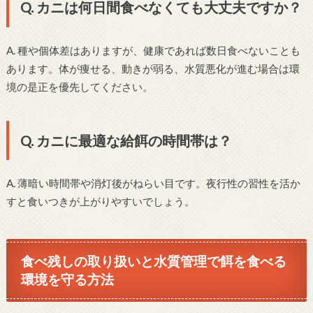
Q. カニは何日間食べなくても大丈夫ですか？
A. 種や個体差はありますが、健康であれば数日食べないことも
あります。体が痩せる、動きが弱る、水質悪化が進む場合は環
境の是正を優先してください。
Q. カニに最適な給餌の時間帯は？
A. 薄暗い時間帯や消灯後がねらい目です。夜行性の習性を活か
すと食いつきが上がりやすいでしょう。
食べ残しの取り扱いと水質管理で餌を食べる
環境を守る方法