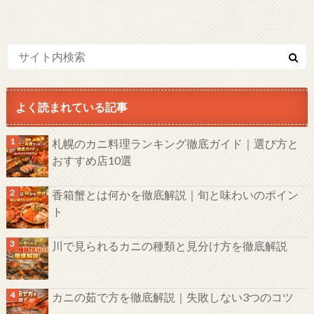
よく読まれている記事
札幌のカニ料理ランキング徹底ガイド｜選び方と
おすすめ店10選
香箱蟹とは何かを徹底解説｜旬と味わいのポイン
ト
川で見られるカニの種類と見分け方を徹底解説
カニの茹で方を徹底解説｜失敗しない3つのコツ