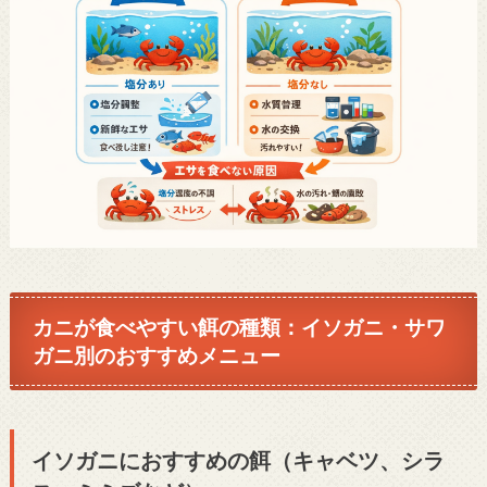
カニが食べやすい餌の種類：イソガニ・サワ
ガニ別のおすすめメニュー
イソガニにおすすめの餌（キャベツ、シラ