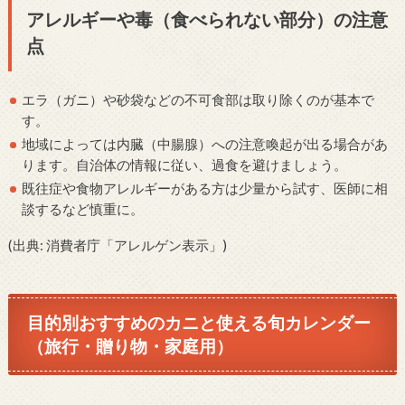
アレルギーや毒（食べられない部分）の注意
点
エラ（ガニ）や砂袋などの不可食部は取り除くのが基本で
す。
地域によっては内臓（中腸腺）への注意喚起が出る場合があ
ります。自治体の情報に従い、過食を避けましょう。
既往症や食物アレルギーがある方は少量から試す、医師に相
談するなど慎重に。
(出典: 消費者庁「アレルゲン表示」)
目的別おすすめのカニと使える旬カレンダー
（旅行・贈り物・家庭用）