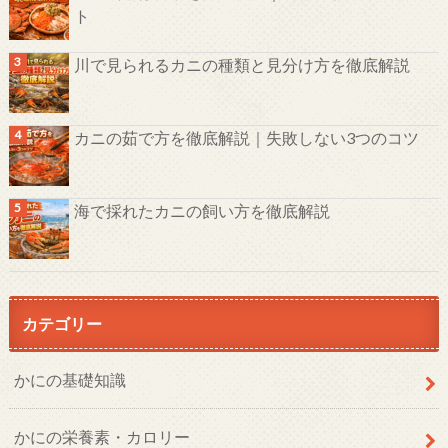
ト
川で見られるカニの種類と見分け方を徹底解説
カニの茹で方を徹底解説｜失敗しない3つのコツ
海で採れたカニの飼い方を徹底解説
カテゴリー
かにの基礎知識
かにの栄養素・カロリー