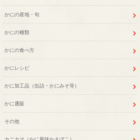
かにの産地・旬
かにの種類
かにの食べ方
かにレシピ
かに加工品（缶詰・かにみそ等）
かに通販
その他
カニカマ（かに風味かまぼこ）