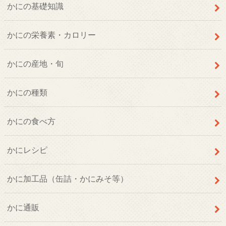
かにの基礎知識
かにの栄養素・カロリー
かにの産地・旬
かにの種類
かにの食べ方
かにレシピ
かに加工品（缶詰・かにみそ等）
かに通販