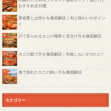
おすすめ店10選
香箱蟹とは何かを徹底解説｜旬と味わいのポイン
ト
川で見られるカニの種類と見分け方を徹底解説
カニの茹で方を徹底解説｜失敗しない3つのコツ
海で採れたカニの飼い方を徹底解説
カテゴリー