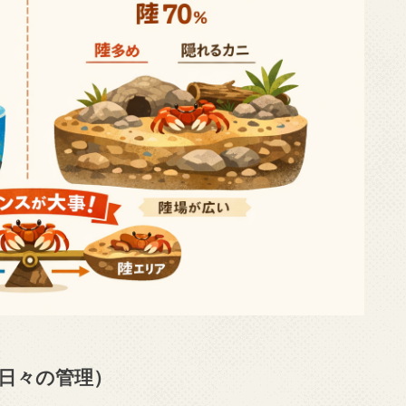
日々の管理）