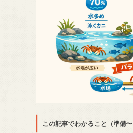
この記事でわかること（準備〜