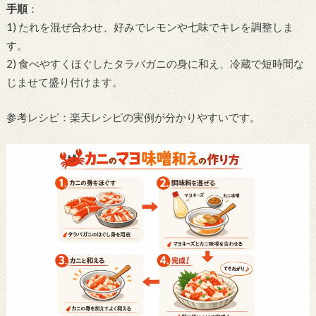
手順
：
1) たれを混ぜ合わせ、好みでレモンや七味でキレを調整しま
す。
2) 食べやすくほぐしたタラバガニの身に和え、冷蔵で短時間な
じませて盛り付けます。
参考レシピ：楽天レシピの実例が分かりやすいです。