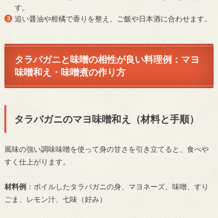
す。
追い醤油や柑橘で香りを整え、ご飯や日本酒に合わせます。
タラバガニと味噌の相性が良い料理例：マヨ
味噌和え・味噌煮の作り方
タラバガニのマヨ味噌和え（材料と手順）
風味の強い調味味噌を使って身の甘さを引き立てると、食べや
すく仕上がります。
材料例
：ボイルしたタラバガニの身、マヨネーズ、味噌、すり
ごま、レモン汁、七味（好み）