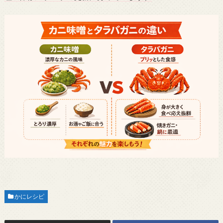
かにレシピ