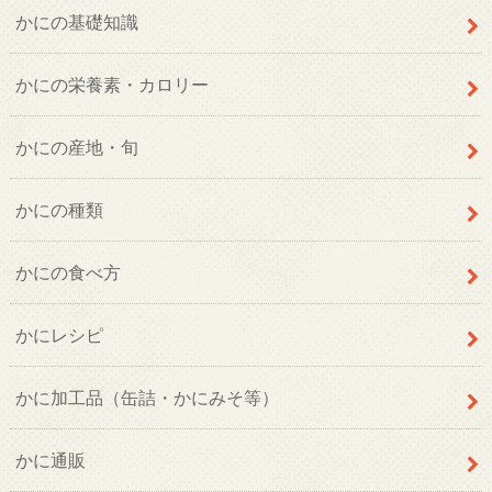
かにの基礎知識
かにの栄養素・カロリー
かにの産地・旬
かにの種類
かにの食べ方
かにレシピ
かに加工品（缶詰・かにみそ等）
かに通販