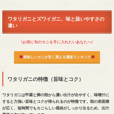
ワタリガニとズワイガニ、味と扱いやすさの
違い
\お得に旬のカニを手に入れたいあなたへ/
美味しいカニが安く買える通販ランキング
ワタリガニの特徴（旨味とコク）
ワタリガニは甲羅と脚の殻から濃い出汁が出やすく、味噌汁に
すると力強い旨味とコクが得られるのが特徴です。殻の表面積
が広く、短時間でもカニらしい風味がしっかり出るため、出汁