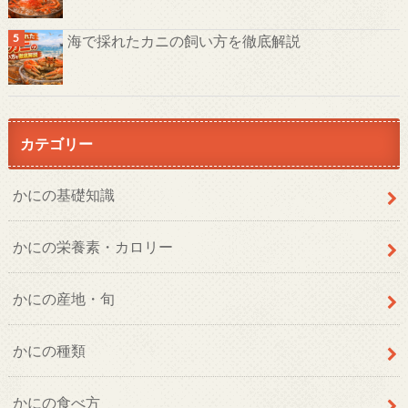
海で採れたカニの飼い方を徹底解説
カテゴリー
かにの基礎知識
かにの栄養素・カロリー
かにの産地・旬
かにの種類
かにの食べ方