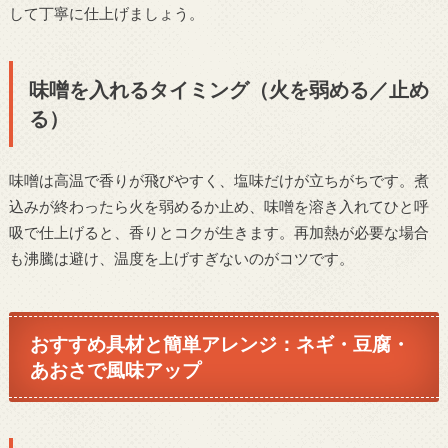
して丁寧に仕上げましょう。
味噌を入れるタイミング（火を弱める／止め
る）
味噌は高温で香りが飛びやすく、塩味だけが立ちがちです。煮
込みが終わったら火を弱めるか止め、味噌を溶き入れてひと呼
吸で仕上げると、香りとコクが生きます。再加熱が必要な場合
も沸騰は避け、温度を上げすぎないのがコツです。
おすすめ具材と簡単アレンジ：ネギ・豆腐・
あおさで風味アップ