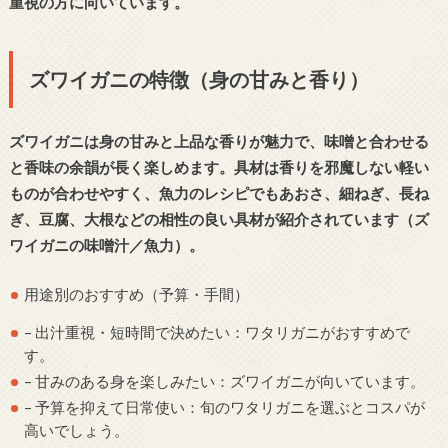
重視の方に向いています。
ズワイガニの特徴（身の甘みと香り）
ズワイガニは身の甘みと上品な香りが魅力で、味噌と合わせる
と香味の余韻が長く楽しめます。具材は香りを邪魔しない軽い
ものが合わせやすく、魚力のレシピでもあおさ、細ねぎ、長ね
ぎ、豆腐、大根などの相性の良い具材が紹介されています（ズ
ワイガニの味噌汁／魚力）。
用途別のおすすめ（予算・手間）
– 出汁重視・短時間で決めたい：ワタリガニがおすすめで
す。
– 甘みのある身を楽しみたい：ズワイガニが向いています。
– 予算を抑えて日常使い：旬のワタリガニを選ぶとコスパが
高いでしょう。