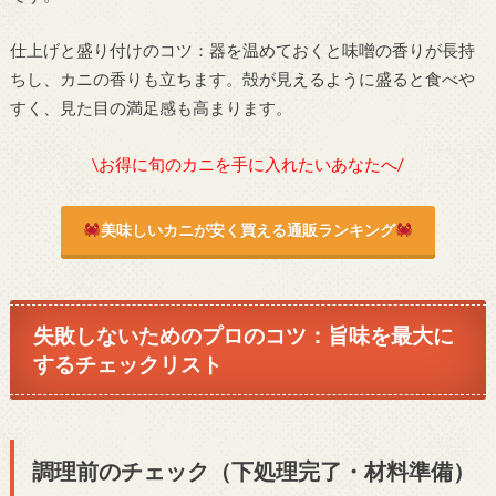
仕上げと盛り付けのコツ：器を温めておくと味噌の香りが長持
ちし、カニの香りも立ちます。殻が見えるように盛ると食べや
すく、見た目の満足感も高まります。
\お得に旬のカニを手に入れたいあなたへ/
美味しいカニが安く買える通販ランキング
失敗しないためのプロのコツ：旨味を最大に
するチェックリスト
調理前のチェック（下処理完了・材料準備）