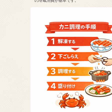
の冷蔵消費が基本です。