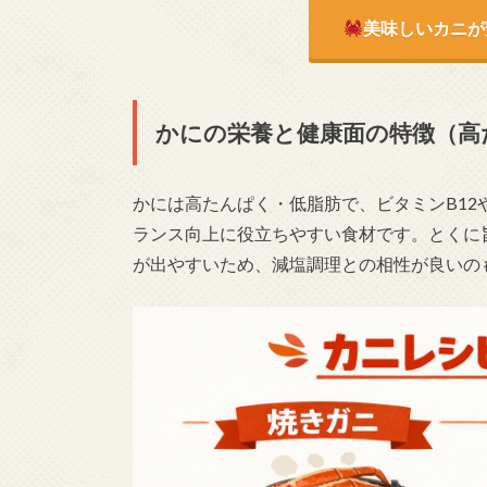
美味しいカニが
かにの栄養と健康面の特徴（高
かには高たんぱく・低脂肪で、ビタミンB1
ランス向上に役立ちやすい食材です。とくに
が出やすいため、減塩調理との相性が良いの