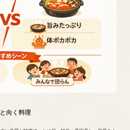
と向く料理