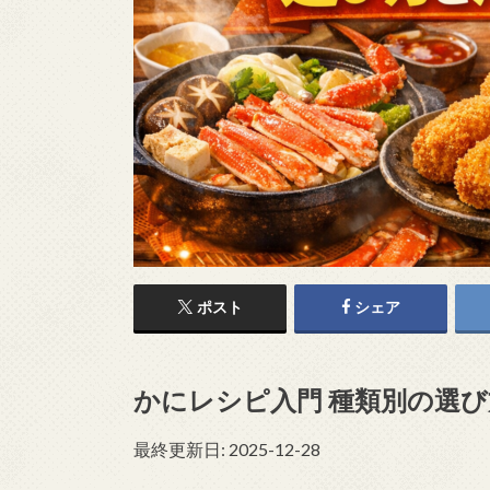
ポスト
シェア
かにレシピ入門 種類別の選
最終更新日: 2025-12-28