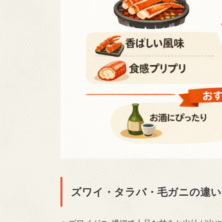
ズワイ・タラバ・毛ガニの違い