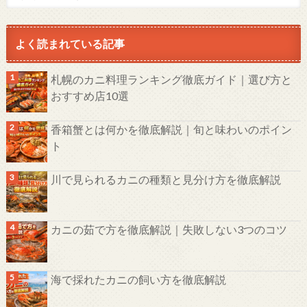
よく読まれている記事
札幌のカニ料理ランキング徹底ガイド｜選び方と
おすすめ店10選
香箱蟹とは何かを徹底解説｜旬と味わいのポイン
ト
川で見られるカニの種類と見分け方を徹底解説
カニの茹で方を徹底解説｜失敗しない3つのコツ
海で採れたカニの飼い方を徹底解説