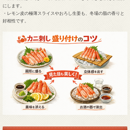
にします。
・レモン皮の極薄スライスやおろし生姜も、冬場の脂の香りと
好相性です。