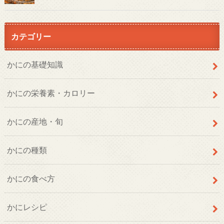
カテゴリー
かにの基礎知識
かにの栄養素・カロリー
かにの産地・旬
かにの種類
かにの食べ方
かにレシピ