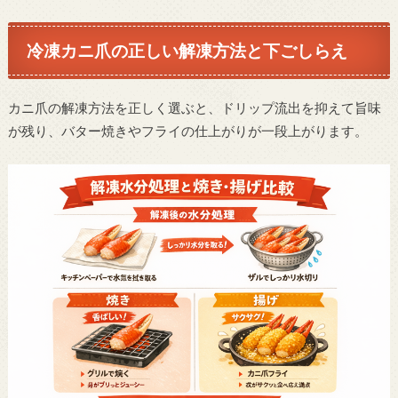
冷凍カニ爪の正しい解凍方法と下ごしらえ
カニ爪の解凍方法を正しく選ぶと、ドリップ流出を抑えて旨味
が残り、バター焼きやフライの仕上がりが一段上がります。