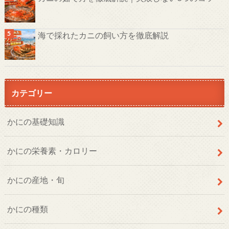
海で採れたカニの飼い方を徹底解説
カテゴリー
かにの基礎知識
かにの栄養素・カロリー
かにの産地・旬
かにの種類