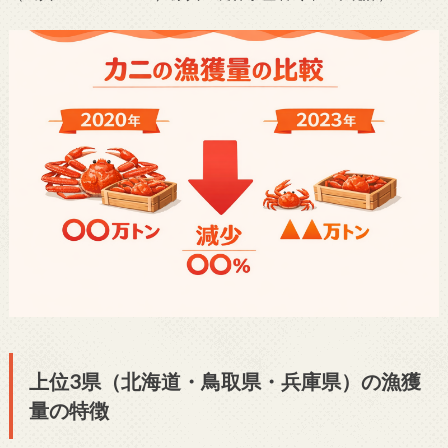
上位3県（北海道・鳥取県・兵庫県）の漁獲
量の特徴