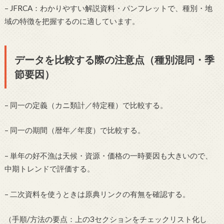
– JFRCA：わかりやすい解説資料・パンフレットで、種別・地
域の特徴を把握するのに適しています。
データを比較する際の注意点（種別混同・季
節要因）
– 同一の定義（カニ類計／特定種）で比較する。
– 同一の期間（暦年／年度）で比較する。
– 単年の好不漁は天候・資源・価格の一時要因も大きいので、
中期トレンドで評価する。
– 二次資料を使うときは原典リンクの有無を確認する。
（手順/方法の要点：上の3セクションをチェックリスト化し