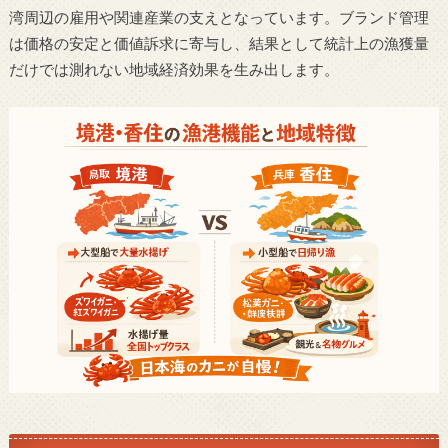
湾周辺の雇用や関連産業の支えとなっています。ブランド管理
は価格の安定と価値訴求に寄与し、結果として統計上の漁獲量
だけでは測れない地域経済効果を生み出します。