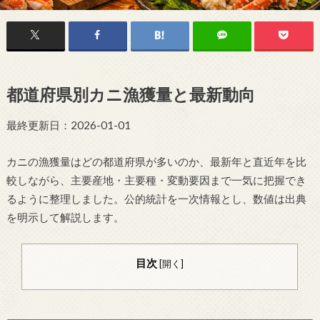
都道府県別カニ漁獲量と最新動向
最終更新日：2026-01-01
カニの漁獲量はどの都道府県が多いのか、最新年と直近年を比
較しながら、主要産地・主要種・変動要因まで一気に把握でき
るように整理しました。公的統計を一次情報とし、数値は出典
を明示して解説します。
目次
[
開く
]