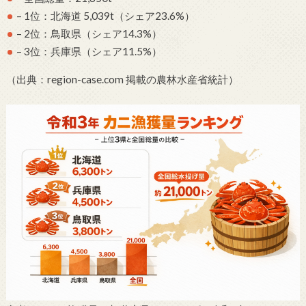
– 1位：北海道 5,039t（シェア23.6%）
– 2位：鳥取県（シェア14.3%）
– 3位：兵庫県（シェア11.5%）
（出典：region-case.com 掲載の農林水産省統計）