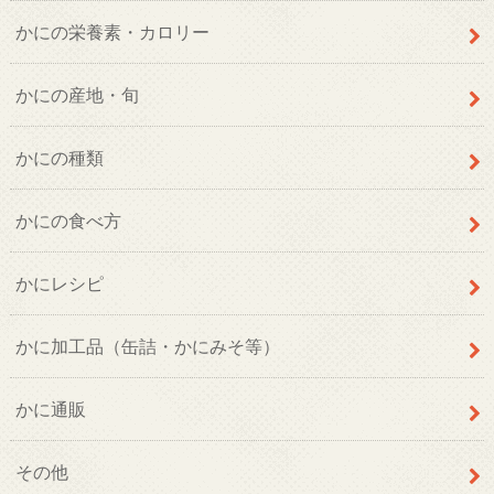
かにの栄養素・カロリー
かにの産地・旬
かにの種類
かにの食べ方
かにレシピ
かに加工品（缶詰・かにみそ等）
かに通販
その他