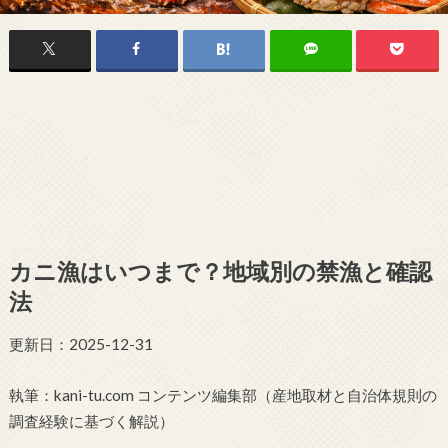
カニ漁はいつまで？地域別の禁漁と確認
法
更新日：2025-12-31
執筆：kani-tu.com コンテンツ編集部（産地取材と自治体規則の
調査経験に基づく解説）