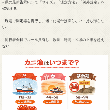
– 県の最新告示PDFで「サイズ」「測定方法」「例外規定」を
確認する
– 現場で測定器を携行し、迷った場合は採らない・持ち帰らな
い
– 同行者全員でルール共有し、数量・時間・区域の上限を超え
ない