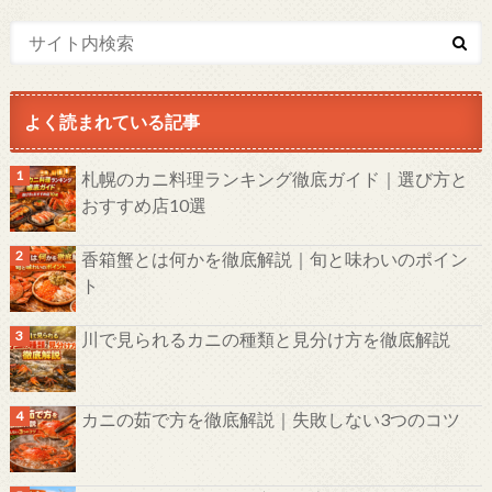
よく読まれている記事
札幌のカニ料理ランキング徹底ガイド｜選び方と
おすすめ店10選
香箱蟹とは何かを徹底解説｜旬と味わいのポイン
ト
川で見られるカニの種類と見分け方を徹底解説
カニの茹で方を徹底解説｜失敗しない3つのコツ