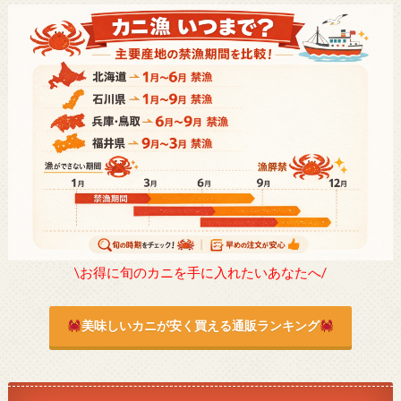
\お得に旬のカニを手に入れたいあなたへ/
美味しいカニが安く買える通販ランキング