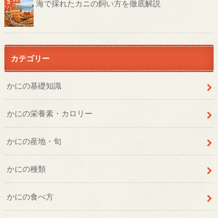
海で採れたカニの飼い方を徹底解説
カテゴリー
かにの基礎知識
かにの栄養素・カロリー
かにの産地・旬
かにの種類
かにの食べ方