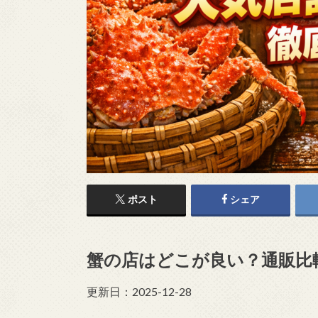
ポスト
シェア
蟹の店はどこが良い？通販比
更新日：2025-12-28