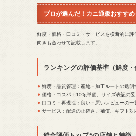
プロが選んだ！カニ通販おすすめ
鮮度・価格・口コミ・サービスを横断的に評
向きも合わせて記載します。
ランキングの評価基準（鮮度・
鮮度・品質管理：産地・加工ルートの透明
価格・コスパ：100g単価、サイズ表記の
口コミ・再現性：良い・悪いレビューの一
サービス：配送の正確さ、補償、ギフト対
総合評価トップ5の店舗と特徴