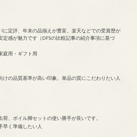
パに定評、年末の品揃えが豊富。楽天などでの受賞歴が
安定感が魅力です（DFSの比較記事の紹介事項に基づ
家庭用・ギフト用
向けの品質基準が高い印象。単品の質にこだわりたい人
出荷、ボイル脚セットの使い勝手が良いです。
手早く準備したい人