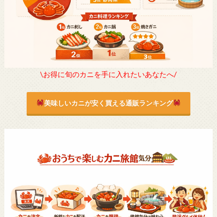
\お得に旬のカニを手に入れたいあなたへ/
美味しいカニが安く買える通販ランキング