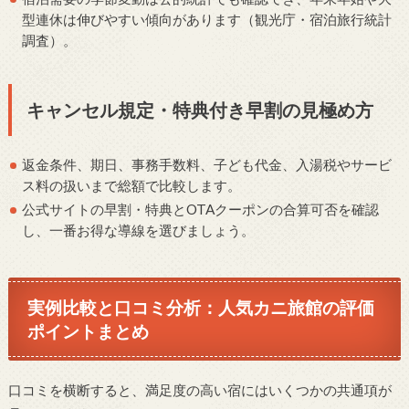
型連休は伸びやすい傾向があります（観光庁・宿泊旅行統計
調査）。
キャンセル規定・特典付き早割の見極め方
返金条件、期日、事務手数料、子ども代金、入湯税やサービ
ス料の扱いまで総額で比較します。
公式サイトの早割・特典とOTAクーポンの合算可否を確認
し、一番お得な導線を選びましょう。
実例比較と口コミ分析：人気カニ旅館の評価
ポイントまとめ
口コミを横断すると、満足度の高い宿にはいくつかの共通項が