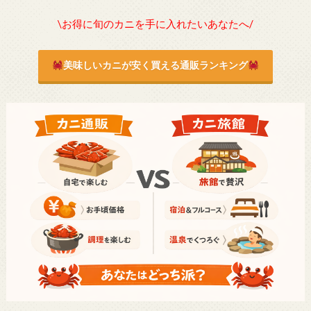
\お得に旬のカニを手に入れたいあなたへ/
美味しいカニが安く買える通販ランキング