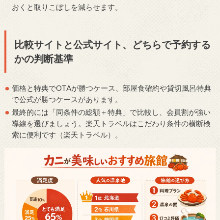
おくと取りこぼしを減らせます。
比較サイトと公式サイト、どちらで予約する
かの判断基準
価格と特典でOTAが勝つケース、部屋食確約や貸切風呂特典
で公式が勝つケースがあります。
最終的には「同条件の総額＋特典」で比較し、会員割が強い
導線を選びましょう。楽天トラベルはこだわり条件の横断検
索に便利です（楽天トラベル）。