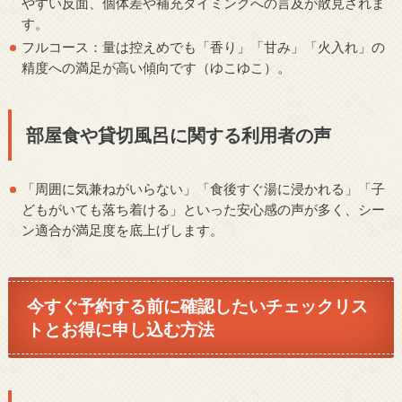
やすい反面、個体差や補充タイミングへの言及が散見されま
す。
フルコース：量は控えめでも「香り」「甘み」「火入れ」の
精度への満足が高い傾向です（ゆこゆこ）。
部屋食や貸切風呂に関する利用者の声
「周囲に気兼ねがいらない」「食後すぐ湯に浸かれる」「子
どもがいても落ち着ける」といった安心感の声が多く、シー
ン適合が満足度を底上げします。
今すぐ予約する前に確認したいチェックリス
トとお得に申し込む方法