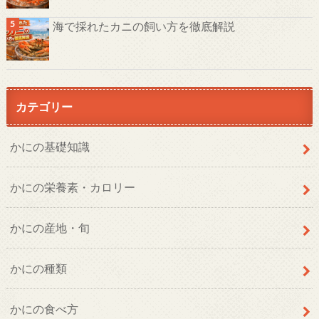
海で採れたカニの飼い方を徹底解説
カテゴリー
かにの基礎知識
かにの栄養素・カロリー
かにの産地・旬
かにの種類
かにの食べ方