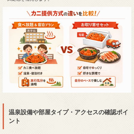
温泉設備や部屋タイプ・アクセスの確認ポイ
ント