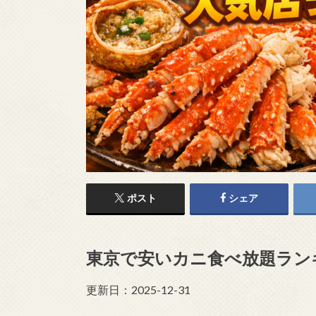
ポスト
シェア
東京で安いカニ食べ放題ラン
更新日：2025-12-31