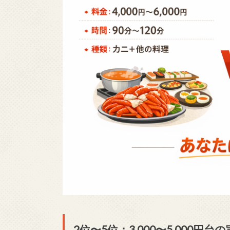
2位〜5位：3,000〜5,000円台