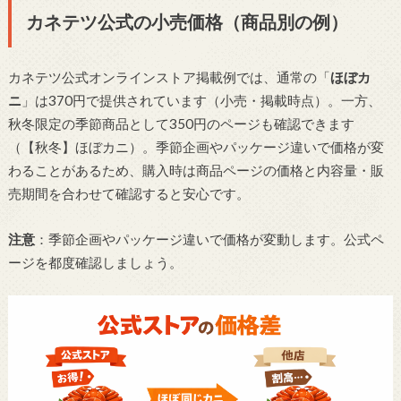
カネテツ公式の小売価格（商品別の例）
カネテツ公式オンラインストア掲載例では、通常の「
ほぼカ
ニ
」は370円で提供されています（小売・掲載時点）。一方、
秋冬限定の季節商品として350円のページも確認できます
（【秋冬】ほぼカニ）。季節企画やパッケージ違いで価格が変
わることがあるため、購入時は商品ページの価格と内容量・販
売期間を合わせて確認すると安心です。
注意
：季節企画やパッケージ違いで価格が変動します。公式ペ
ージを都度確認しましょう。