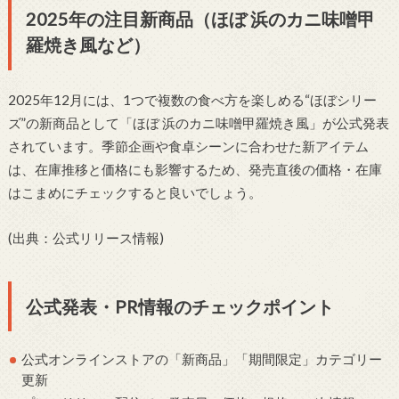
2025年の注目新商品（ほぼ 浜のカニ味噌甲
羅焼き風など）
2025年12月には、1つで複数の食べ方を楽しめる“ほぼシリー
ズ”の新商品として「ほぼ 浜のカニ味噌甲羅焼き風」が公式発表
されています。季節企画や食卓シーンに合わせた新アイテム
は、在庫推移と価格にも影響するため、発売直後の価格・在庫
はこまめにチェックすると良いでしょう。
(出典：公式リリース情報)
公式発表・PR情報のチェックポイント
公式オンラインストアの「新商品」「期間限定」カテゴリー
更新