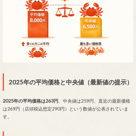
2025年の平均価格と中央値（最新値の提示）
2025年の平均価格は263円
、中央値は259円、直近の最新価格
は269円（店頭税込想定290円）という数値が公表されていま
す。