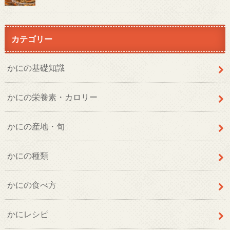
カテゴリー
かにの基礎知識
かにの栄養素・カロリー
かにの産地・旬
かにの種類
かにの食べ方
かにレシピ