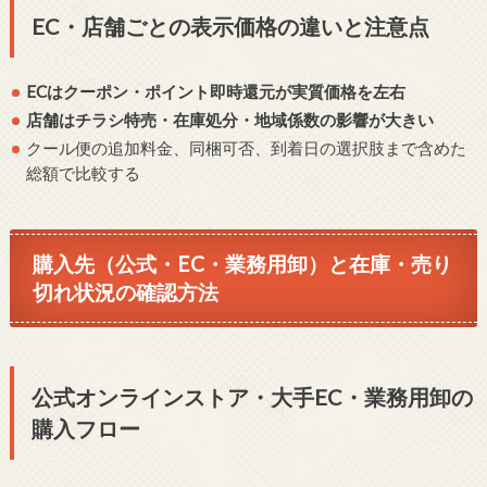
EC・店舗ごとの表示価格の違いと注意点
ECはクーポン・ポイント即時還元が実質価格を左右
店舗はチラシ特売・在庫処分・地域係数の影響が大きい
クール便の追加料金、同梱可否、到着日の選択肢まで含めた
総額で比較する
購入先（公式・EC・業務用卸）と在庫・売り
切れ状況の確認方法
公式オンラインストア・大手EC・業務用卸の
購入フロー