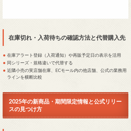
在庫切れ・入荷待ちの確認方法と代替購入先
在庫アラート登録（入荷通知）や再販予定日の表示を活用
同シリーズ・規格違いで代替する
近隣小売の実店舗在庫、ECモール内の他店舗、公式の業務用
ラインを横断比較
2025年の新商品・期間限定情報と公式リリー
スの見つけ方