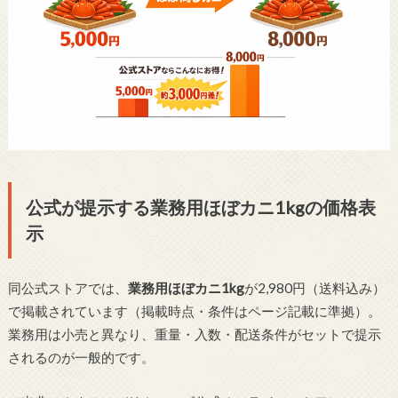
公式が提示する業務用ほぼカニ1kgの価格表
示
同公式ストアでは、
業務用ほぼカニ1kg
が2,980円（送料込み）
で掲載されています（掲載時点・条件はページ記載に準拠）。
業務用は小売と異なり、重量・入数・配送条件がセットで提示
されるのが一般的です。