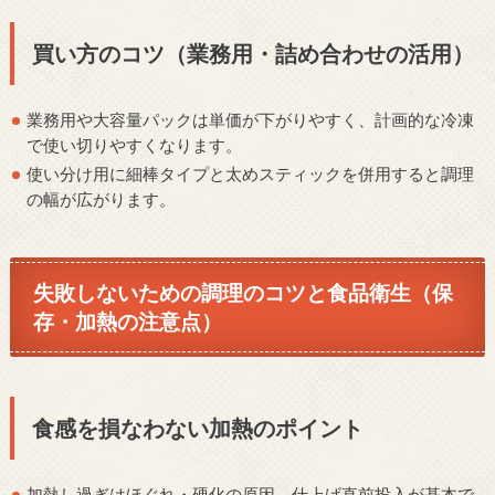
買い方のコツ（業務用・詰め合わせの活用）
業務用や大容量パックは単価が下がりやすく、計画的な冷凍
で使い切りやすくなります。
使い分け用に細棒タイプと太めスティックを併用すると調理
の幅が広がります。
失敗しないための調理のコツと食品衛生（保
存・加熱の注意点）
食感を損なわない加熱のポイント
加熱し過ぎはほぐれ・硬化の原因、仕上げ直前投入が基本で