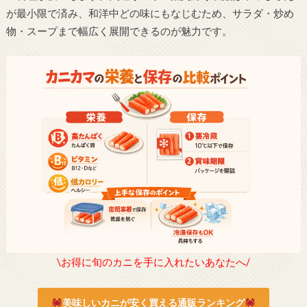
が最小限で済み、和洋中どの味にもなじむため、サラダ・炒め
物・スープまで幅広く展開できるのが魅力です。
\お得に旬のカニを手に入れたいあなたへ/
美味しいカニが安く買える通販ランキング