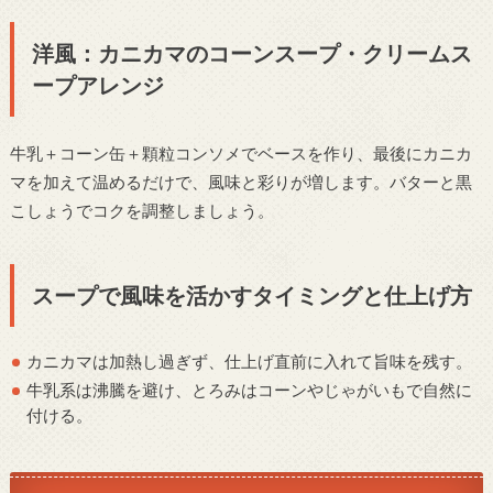
洋風：カニカマのコーンスープ・クリームス
ープアレンジ
牛乳＋コーン缶＋顆粒コンソメでベースを作り、最後にカニカ
マを加えて温めるだけで、風味と彩りが増します。バターと黒
こしょうでコクを調整しましょう。
スープで風味を活かすタイミングと仕上げ方
カニカマは加熱し過ぎず、仕上げ直前に入れて旨味を残す。
牛乳系は沸騰を避け、とろみはコーンやじゃがいもで自然に
付ける。