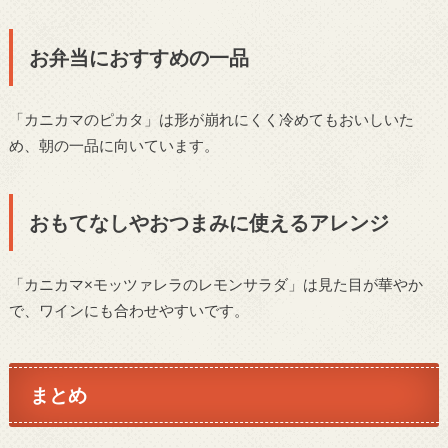
お弁当におすすめの一品
「カニカマのピカタ」は形が崩れにくく冷めてもおいしいた
め、朝の一品に向いています。
おもてなしやおつまみに使えるアレンジ
「カニカマ×モッツァレラのレモンサラダ」は見た目が華やか
で、ワインにも合わせやすいです。
まとめ