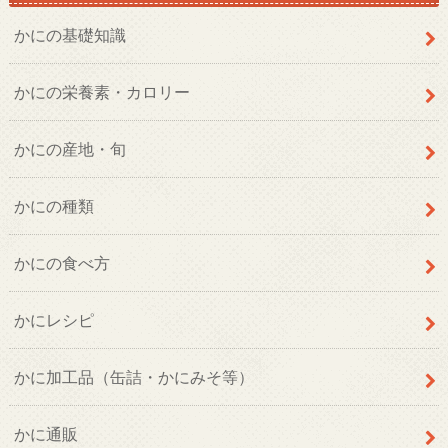
かにの基礎知識
かにの栄養素・カロリー
かにの産地・旬
かにの種類
かにの食べ方
かにレシピ
かに加工品（缶詰・かにみそ等）
かに通販