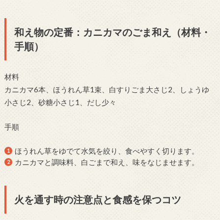
和え物の定番：カニカマのごま和え（材料・
手順）
材料
カニカマ6本、ほうれん草1束、白すりごま大さじ2、しょうゆ
小さじ2、砂糖小さじ1、だし少々
手順
ほうれん草をゆでて水気を絞り、食べやすく切ります。
カニカマと調味料、白ごまで和え、味をなじませます。
火を通す時の注意点と食感を保つコツ