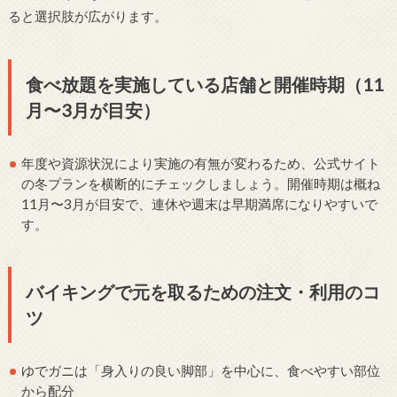
ると選択肢が広がります。
食べ放題を実施している店舗と開催時期（11
月〜3月が目安）
年度や資源状況により実施の有無が変わるため、公式サイト
の冬プランを横断的にチェックしましょう。開催時期は概ね
11月〜3月が目安で、連休や週末は早期満席になりやすいで
す。
バイキングで元を取るための注文・利用のコ
ツ
ゆでガニは「身入りの良い脚部」を中心に、食べやすい部位
から配分