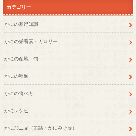
カテゴリー
かにの基礎知識
かにの栄養素・カロリー
かにの産地・旬
かにの種類
かにの食べ方
かにレシピ
かに加工品（缶詰・かにみそ等）