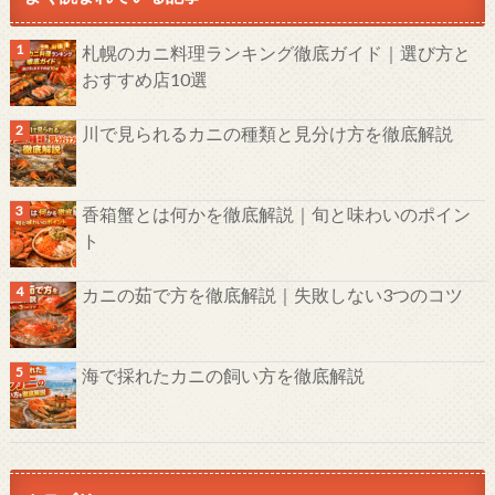
札幌のカニ料理ランキング徹底ガイド｜選び方と
おすすめ店10選
川で見られるカニの種類と見分け方を徹底解説
香箱蟹とは何かを徹底解説｜旬と味わいのポイン
ト
カニの茹で方を徹底解説｜失敗しない3つのコツ
海で採れたカニの飼い方を徹底解説