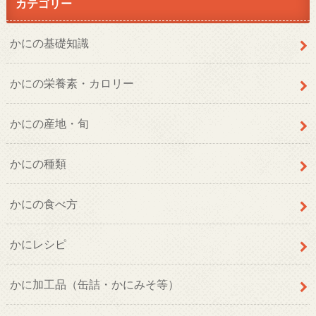
カテゴリー
かにの基礎知識
かにの栄養素・カロリー
かにの産地・旬
かにの種類
かにの食べ方
かにレシピ
かに加工品（缶詰・かにみそ等）