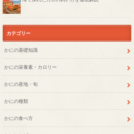
カテゴリー
かにの基礎知識
かにの栄養素・カロリー
かにの産地・旬
かにの種類
かにの食べ方