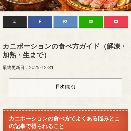
カニポーションの食べ方ガイド（解凍・
加熱・生まで）
最終更新日：2025-12-31
目次
[
開く
]
カニポーションの食べ方でよくある悩みとこ
の記事で得られること