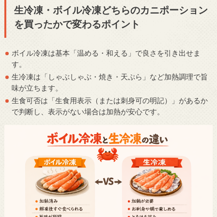
生冷凍・ボイル冷凍どちらのカニポーション
を買ったかで変わるポイント
ボイル冷凍は基本「温める・和える」で良さを引き出せま
す。
生冷凍は「しゃぶしゃぶ・焼き・天ぷら」など加熱調理で旨
味が立ちます。
生食可否は「生食用表示（または刺身可の明記）」があるか
で判断し、表示がない場合は加熱が安心です。