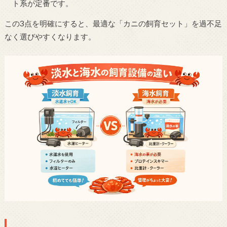
ト系が定番です。
この3点を明確にすると、最適な「カニの飼育セット」を過不足
なく選びやすくなります。