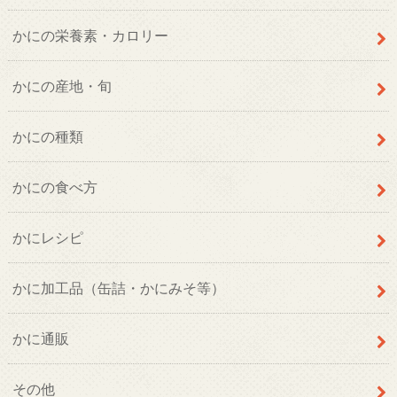
かにの栄養素・カロリー
かにの産地・旬
かにの種類
かにの食べ方
かにレシピ
かに加工品（缶詰・かにみそ等）
かに通販
その他