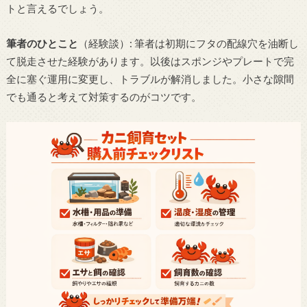
トと言えるでしょう。
筆者のひとこと
（経験談）: 筆者は初期にフタの配線穴を油断し
て脱走させた経験があります。以後はスポンジやプレートで完
全に塞ぐ運用に変更し、トラブルが解消しました。小さな隙間
でも通ると考えて対策するのがコツです。