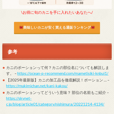
\お得に旬のカニを手に入れたいあなたへ/
美味しいカニが安く買える通販ランキング
参考
カニのポーションって何？カニの部位名についても解説しま
す。 –
https://ocean-p-recommend.com/mametisiki-knbui1/
【2025年最新版】カニの加工品を徹底解説！ポーション … –
https://mukimichan.net/kani-kakou/
カニのポーションってどういう意味？ 部位の名前もご紹介 –
https://skynet-
c.jp/blog/article01/category/nishimura/20221214-4134/