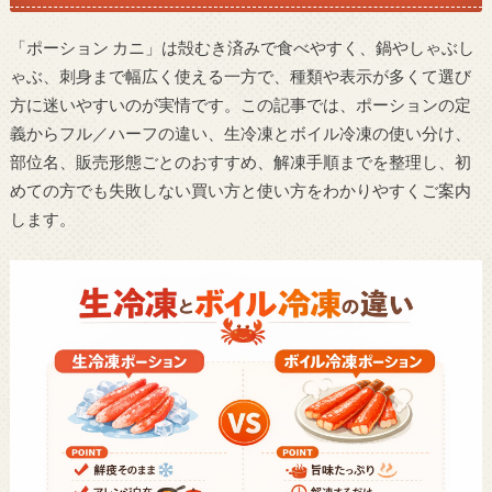
「ポーション カニ」は殻むき済みで食べやすく、鍋やしゃぶし
ゃぶ、刺身まで幅広く使える一方で、種類や表示が多くて選び
方に迷いやすいのが実情です。この記事では、ポーションの定
義からフル／ハーフの違い、生冷凍とボイル冷凍の使い分け、
部位名、販売形態ごとのおすすめ、解凍手順までを整理し、初
めての方でも失敗しない買い方と使い方をわかりやすくご案内
します。