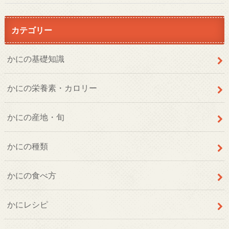
カテゴリー
かにの基礎知識
かにの栄養素・カロリー
かにの産地・旬
かにの種類
かにの食べ方
かにレシピ