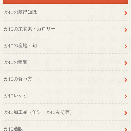
かにの基礎知識
かにの栄養素・カロリー
かにの産地・旬
かにの種類
かにの食べ方
かにレシピ
かに加工品（缶詰・かにみそ等）
かに通販