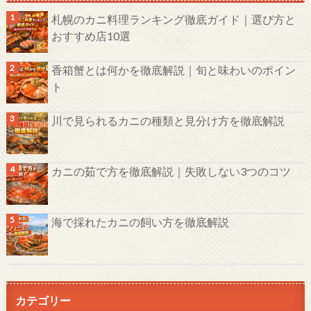
札幌のカニ料理ランキング徹底ガイド｜選び方と
おすすめ店10選
香箱蟹とは何かを徹底解説｜旬と味わいのポイン
ト
川で見られるカニの種類と見分け方を徹底解説
カニの茹で方を徹底解説｜失敗しない3つのコツ
海で採れたカニの飼い方を徹底解説
カテゴリー