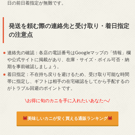
日の前日着指定が無難です。
発送を頼む際の連絡先と受け取り・着日指定
の注意点
連絡先の確認：各店の電話番号はGoogleマップの「情報」欄
や公式サイトに掲載があり、在庫・サイズ・ボイル可否・納
期を事前確認しましょう。
着日指定：不在持ち戻りを避けるため、受け取り可能な時間
帯に指定し、ギフトは相手の在宅確認をしてから手配するの
がトラブル回避のポイントです。
\お得に旬のカニを手に入れたいあなたへ/
美味しいカニが安く買える通販ランキング