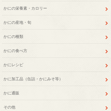
かにの栄養素・カロリー
かにの産地・旬
かにの種類
かにの食べ方
かにレシピ
かに加工品（缶詰・かにみそ等）
かに通販
その他