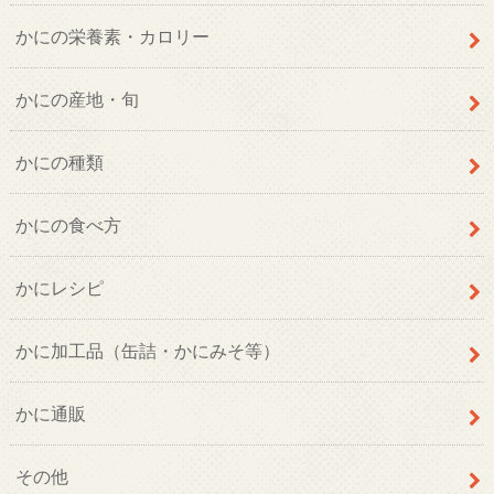
かにの栄養素・カロリー
かにの産地・旬
かにの種類
かにの食べ方
かにレシピ
かに加工品（缶詰・かにみそ等）
かに通販
その他