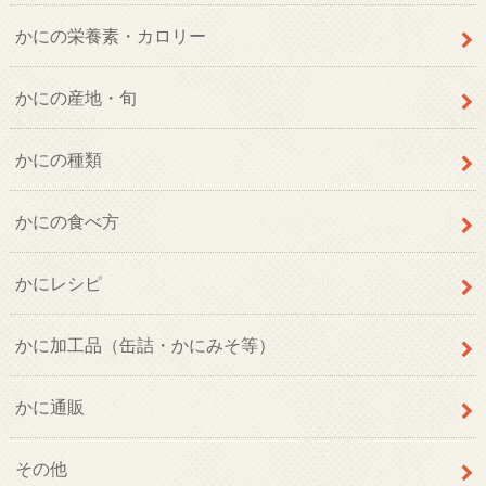
かにの栄養素・カロリー
かにの産地・旬
かにの種類
かにの食べ方
かにレシピ
かに加工品（缶詰・かにみそ等）
かに通販
その他