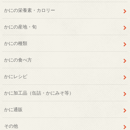
かにの栄養素・カロリー
かにの産地・旬
かにの種類
かにの食べ方
かにレシピ
かに加工品（缶詰・かにみそ等）
かに通販
その他