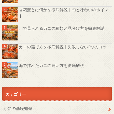
香箱蟹とは何かを徹底解説｜旬と味わいのポイン
ト
川で見られるカニの種類と見分け方を徹底解説
カニの茹で方を徹底解説｜失敗しない3つのコツ
海で採れたカニの飼い方を徹底解説
カテゴリー
かにの基礎知識