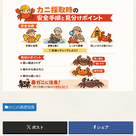
かにの基礎知識
ポスト
シェア