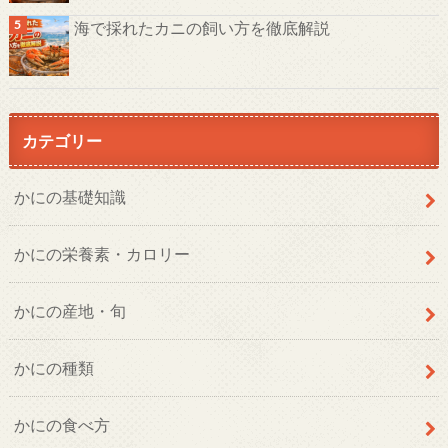
海で採れたカニの飼い方を徹底解説
カテゴリー
かにの基礎知識
かにの栄養素・カロリー
かにの産地・旬
かにの種類
かにの食べ方