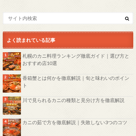
よく読まれている記事
札幌のカニ料理ランキング徹底ガイド｜選び方と
おすすめ店10選
香箱蟹とは何かを徹底解説｜旬と味わいのポイン
ト
川で見られるカニの種類と見分け方を徹底解説
カニの茹で方を徹底解説｜失敗しない3つのコツ