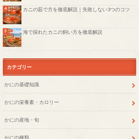
カニの茹で方を徹底解説｜失敗しない3つのコツ
海で採れたカニの飼い方を徹底解説
カテゴリー
かにの基礎知識
かにの栄養素・カロリー
かにの産地・旬
かにの種類