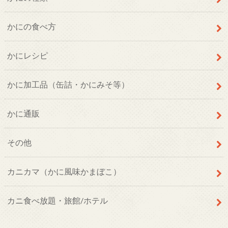
かにの食べ方
かにレシピ
かに加工品（缶詰・かにみそ等）
かに通販
その他
カニカマ（かに風味かまぼこ）
カニ食べ放題・旅館/ホテル