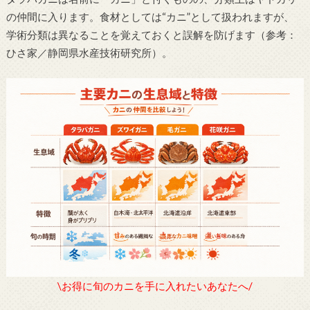
の仲間に入ります。食材としては“カニ”として扱われますが、
学術分類は異なることを覚えておくと誤解を防げます（参考：
ひさ家／静岡県水産技術研究所）。
\お得に旬のカニを手に入れたいあなたへ/