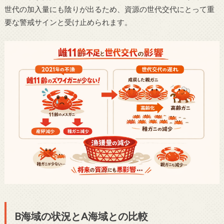
世代の加入量にも陰りが出るため、資源の世代交代にとって重
要な警戒サインと受け止められます。
B海域の状況とA海域との比較