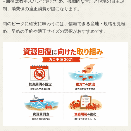
– 回復は数年スパンで進むため、機動的な管理と現場の自主規
制、消費側の適正消費が鍵になります。
旬のピークに確実に味わうには、信頼できる産地・規格を見極
め、早めの予約や適正サイズの選択がおすすめです。