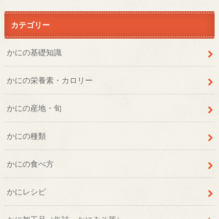
カテゴリー
かにの基礎知識
かにの栄養素・カロリー
かにの産地・旬
かにの種類
かにの食べ方
かにレシピ