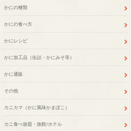
かにの種類
かにの食べ方
かにレシピ
かに加工品（缶詰・かにみそ等）
かに通販
その他
カニカマ（かに風味かまぼこ）
カニ食べ放題・旅館/ホテル