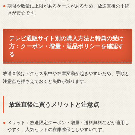
期限や数量に上限があるケースがあるため、放送直後の手続
きが安心です。
テレビ通販サイト別の購入方法と特典の受け
方：クーポン・増量・返品ポリシーを確認す
る
放送直後はアクセス集中や在庫変動が起きやすいため、手順と
注意点を押さえておくと失敗が減ります。
放送直後に買うメリットと注意点
メリット：放送限定クーポン・増量・送料無料などが適用し
やすく、人気セットの在庫確保もしやすいです。