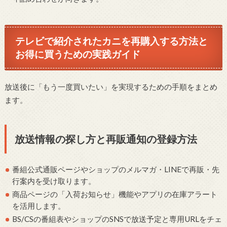
テレビで紹介されたカニを再購入する方法と
お得に買うための実践ガイド
放送後に「もう一度買いたい」を実現するための手順をまとめ
ます。
放送情報の探し方と再販通知の登録方法
番組公式通販ページやショップのメルマガ・LINEで再販・先
行案内を受け取ります。
商品ページの「入荷お知らせ」機能やアプリの在庫アラート
を活用します。
BS/CSの番組表やショップのSNSで放送予定と専用URLをチェ