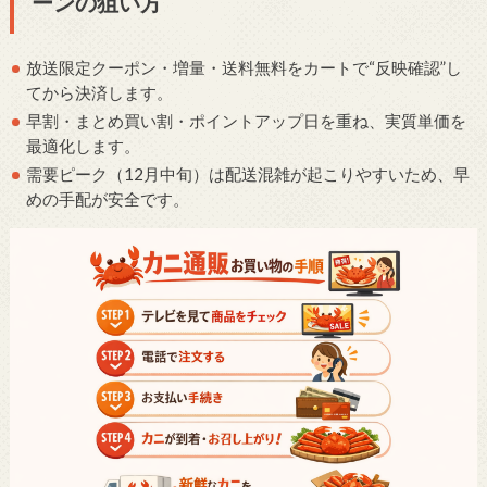
ーンの狙い方
放送限定クーポン・増量・送料無料をカートで“反映確認”し
てから決済します。
早割・まとめ買い割・ポイントアップ日を重ね、実質単価を
最適化します。
需要ピーク（12月中旬）は配送混雑が起こりやすいため、早
めの手配が安全です。