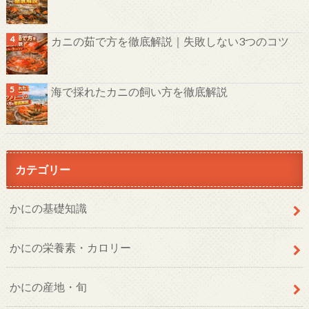
カニの茹で方を徹底解説｜失敗しない3つのコツ
海で採れたカニの飼い方を徹底解説
カテゴリー
かにの基礎知識
かにの栄養素・カロリー
かにの産地・旬