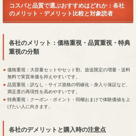
コスパと品質で選ぶおすすめはどれか：各社
のメリット・デメリット比較と対象読者
各社のメリット：価格重視・品質重視・特典
重視の分類
価格重視：大容量セットやセット割、放送限定の増量・送料
無料で実質単価を抑えやすいです。
品質重視：訳なし・サイズ規格の明確化・身入り保証など、
満足度の再現性を高めやすいです。
特典重視：クーポン・ポイント・同梱おまけで体験価値を上
げたい人に向きます。
各社のデメリットと購入時の注意点