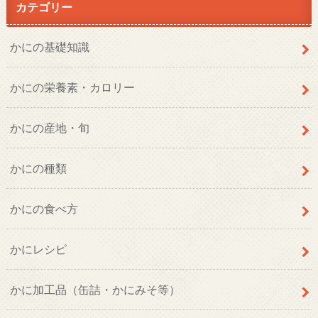
カテゴリー
かにの基礎知識
かにの栄養素・カロリー
かにの産地・旬
かにの種類
かにの食べ方
かにレシピ
かに加工品（缶詰・かにみそ等）