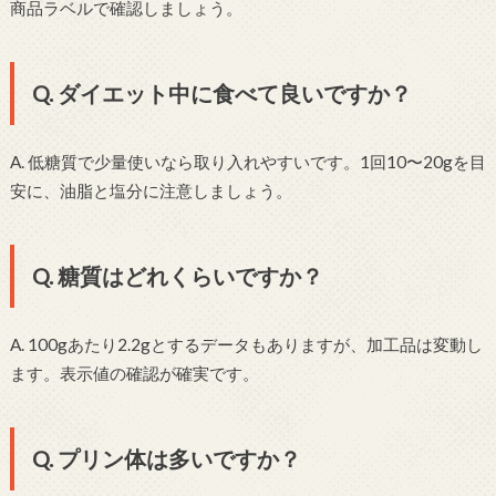
商品ラベルで確認しましょう。
Q. ダイエット中に食べて良いですか？
A. 低糖質で少量使いなら取り入れやすいです。1回10〜20gを目
安に、油脂と塩分に注意しましょう。
Q. 糖質はどれくらいですか？
A. 100gあたり2.2gとするデータもありますが、加工品は変動し
ます。表示値の確認が確実です。
Q. プリン体は多いですか？