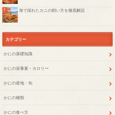
海で採れたカニの飼い方を徹底解説
カテゴリー
かにの基礎知識
かにの栄養素・カロリー
かにの産地・旬
かにの種類
かにの食べ方