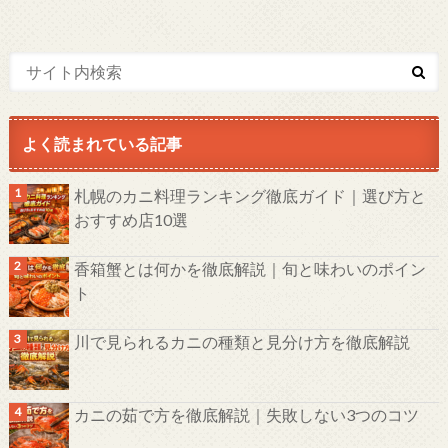
よく読まれている記事
札幌のカニ料理ランキング徹底ガイド｜選び方と
おすすめ店10選
香箱蟹とは何かを徹底解説｜旬と味わいのポイン
ト
川で見られるカニの種類と見分け方を徹底解説
カニの茹で方を徹底解説｜失敗しない3つのコツ