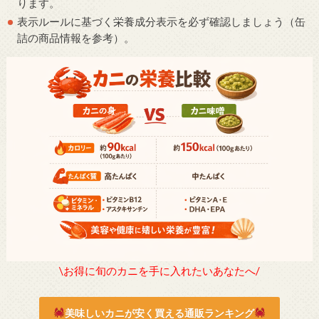
ります。
表示ルールに基づく栄養成分表示を必ず確認しましょう（缶
詰の商品情報を参考）。
\お得に旬のカニを手に入れたいあなたへ/
美味しいカニが安く買える通販ランキング