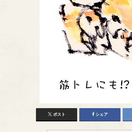
ポスト
シェア