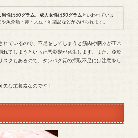
人男性は60グラム、成人女性は50グラム
といわれていま
肉や魚介類・卵・大豆・乳製品などがあげられます。
されているので、不足をしてしまうと筋肉や臓器が正常
崩れてしまうといった悪影響が発生します。また、免疫
リスクもあるので、タンパク質の摂取不足には注意をし
可欠な栄養素なのです！