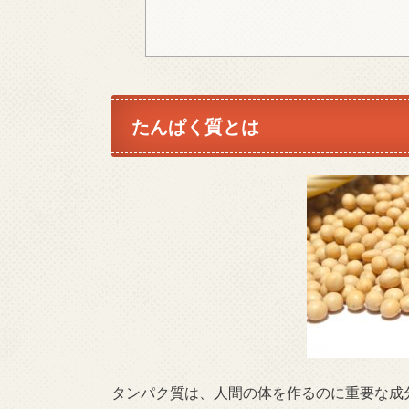
たんぱく質とは
タンパク質は、人間の体を作るのに重要な成